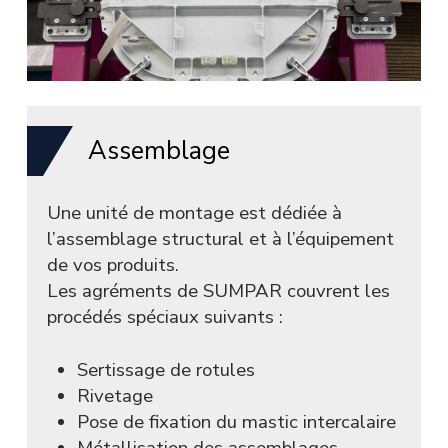
Assemblage
Une unité de montage est dédiée à
l’assemblage structural et à l’équipement
de vos produits.
Les agréments de SUMPAR couvrent les
procédés spéciaux suivants :
Sertissage de rotules
Rivetage
Pose de fixation du mastic intercalaire
Métallisation des assemblages