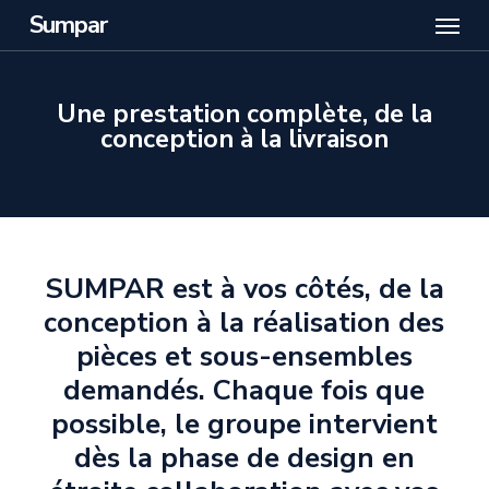
Menu
Skip
Sumpar
to
main
content
Une prestation complète, de la
conception à la livraison
SUMPAR est à vos côtés, de la
conception à la réalisation des
pièces et sous-ensembles
demandés. Chaque fois que
possible, le groupe intervient
dès la phase de design en