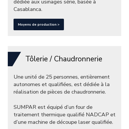
dédiée aux usinages série, basée à
Casablanca.
Moyens de production >
Tôlerie / Chaudronnerie
Une unité de 25 personnes, entièrement
autonomes et qualifiées, est dédiée à la
réalisation de pièces de chaudronnerie.
SUMPAR est équipé d’un four de
traitement thermique qualifié NADCAP et
d’une machine de découpe laser qualifiée.