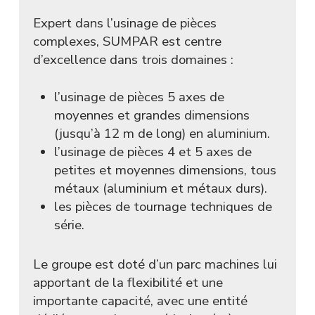
Expert dans l’usinage de pièces
complexes, SUMPAR est centre
d’excellence dans trois domaines :
l’usinage de pièces 5 axes de
moyennes et grandes dimensions
(jusqu’à 12 m de long) en aluminium.
l’usinage de pièces 4 et 5 axes de
petites et moyennes dimensions, tous
métaux (aluminium et métaux durs).
les pièces de tournage techniques de
série.
Le groupe est doté d’un parc machines lui
apportant de la flexibilité et une
importante capacité, avec une entité