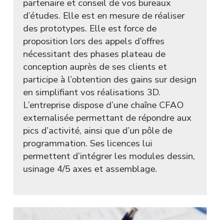
partenaire et conseil de vos bureaux
d’études. Elle est en mesure de réaliser
des prototypes. Elle est force de
proposition lors des appels d’offres
nécessitant des phases plateau de
conception auprès de ses clients et
participe à l’obtention des gains sur design
en simplifiant vos réalisations 3D.
L’entreprise dispose d’une chaîne CFAO
externalisée permettant de répondre aux
pics d’activité, ainsi que d’un pôle de
programmation. Ses licences lui
permettent d’intégrer les modules dessin,
usinage 4/5 axes et assemblage.