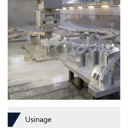
Usinage