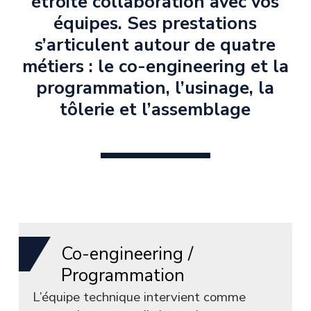
étroite collaboration avec vos
équipes. Ses prestations
s’articulent autour de quatre
métiers : le co-engineering et la
programmation, l’usinage, la
tôlerie et l’assemblage
Co-engineering /
Programmation
L’équipe technique intervient comme